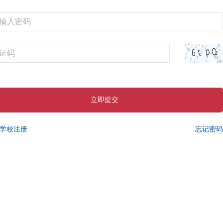
立即提交
学校注册
忘记密码