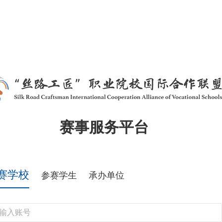
赛事服务平台
赛学校
参赛学生
承办单位